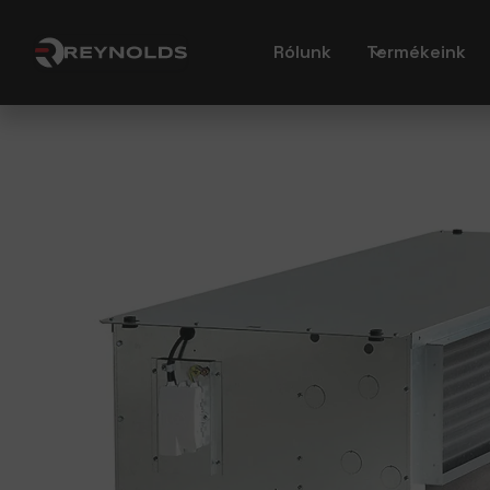
Rólunk
Termékeink