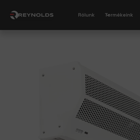
Rólunk
Termékeink