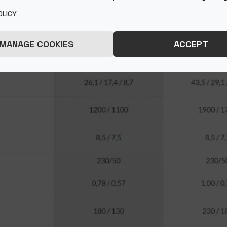
OLICY
MANAGE COOKIES
ACCEPT