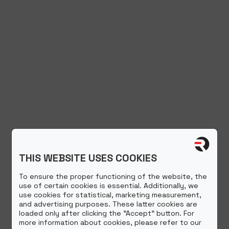
THIS WEBSITE USES COOKIES
To ensure the proper functioning of the website, the
use of certain cookies is essential. Additionally, we
use cookies for statistical, marketing measurement,
and advertising purposes. These latter cookies are
loaded only after clicking the "Accept" button. For
more information about cookies, please refer to our