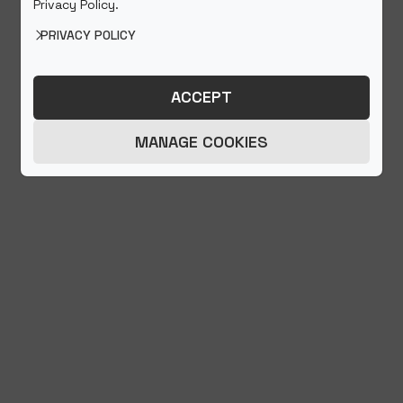
Privacy Policy.
PRIVACY POLICY
ACCEPT
MANAGE COOKIES